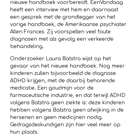
nieuwe handboek voorbereidt. EenVandaag
heeft een interview met hem en daarnaast
een gesprek met de grondlegger van het
vorige handboek, de Amerikaanse psychiater
Allen Frances. Zij voorspellen veel foute
diagnosen met als gevolg een verkeerde
behandeling.
Onderzoeker Laura Batstra wijst op het
gevaar van het nieuwe handboek. Nog meer
kinderen zullen bijvoorbeeld de diagnose
ADHD krijgen, met de daarbij behorende
medicatie. Een goudmijn voor de
farmaceutische industrie, en dat terwijl ADHD
volgens Batstra geen ziekte is: deze kinderen
hebben volgens Batstra geen afwijking in de
hersenen en geen medicijnen nodig.
Gedragsdeskundigen zijn hier veel meer op
hun plaats.