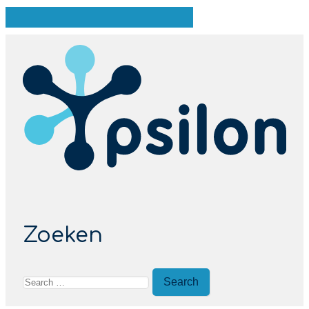
Zoeken