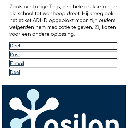
Zoals achtjarige Thijs, een hele drukke jongen
die school tot wanhoop dreef. Hij kreeg ook
het etiket ADHD opgeplakt maar zijn ouders
weigerden hem medicatie te geven. Zij kozen
voor een andere oplossing.
Deel
Post
E-mail
Deel