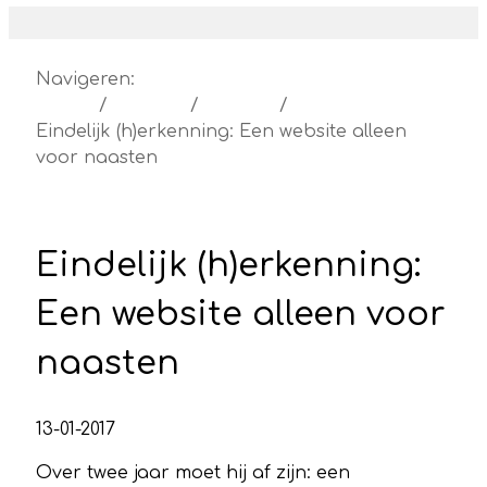
Navigeren:
Home
Actueel
Nieuws
Eindelijk (h)erkenning: Een website alleen
voor naasten
Eindelijk (h)erkenning:
Een website alleen voor
naasten
13-01-2017
Over twee jaar moet hij af zijn: een