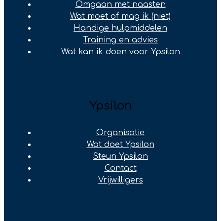
Omgaan met naasten
Wat moet of mag ik (niet)
Handige hulpmiddelen
Training en advies
Wat kan ik doen voor Ypsilon
Ypsilon
Organisatie
Wat doet Ypsilon
Steun Ypsilon
Contact
Vrijwilligers