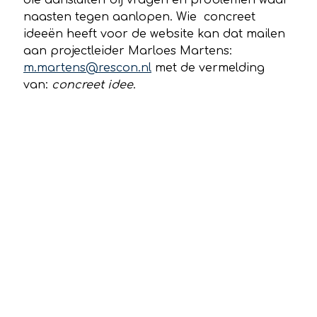
naasten tegen aanlopen. Wie concreet
ideeën heeft voor de website kan dat mailen
aan projectleider Marloes Martens:
m.martens@rescon.nl
met de vermelding
van:
concreet idee
.