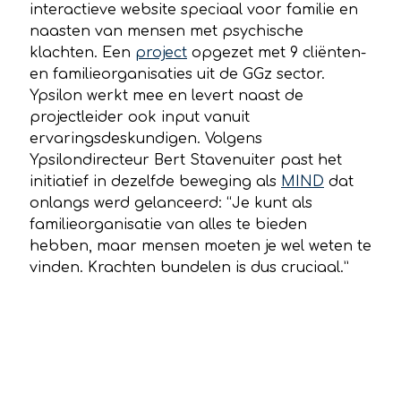
interactieve website speciaal voor familie en
naasten van mensen met psychische
klachten. Een
project
opgezet met 9 cliënten-
en familieorganisaties uit de GGz sector.
Ypsilon werkt mee en levert naast de
projectleider ook input vanuit
ervaringsdeskundigen. Volgens
Ypsilondirecteur Bert Stavenuiter past het
initiatief in dezelfde beweging als
MIND
dat
onlangs werd gelanceerd: “Je kunt als
familieorganisatie van alles te bieden
hebben, maar mensen moeten je wel weten te
vinden. Krachten bundelen is dus cruciaal.”