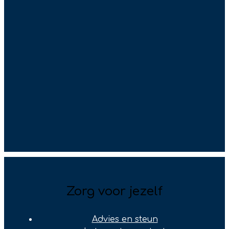
Zorg voor jezelf
Advies en steun