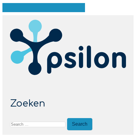
Zoeken