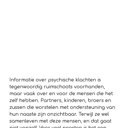
Informatie over psychische klachten is
tegenwoordig ruimschoots voorhanden,
maar vaak over en voor de mensen die het
zelf hebben. Partners, kinderen, broers en
zussen die worstelen met ondersteuning van
hun naaste zijn onzichtbaar. Terwijl ze wel
samenleven met deze mensen, en dat gaat
niet vanzelf. Voor veel naasten is het een