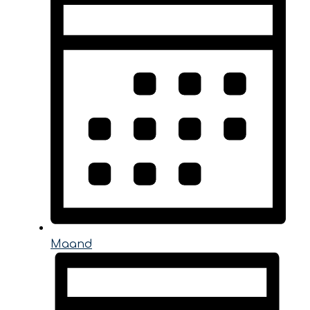
Maand