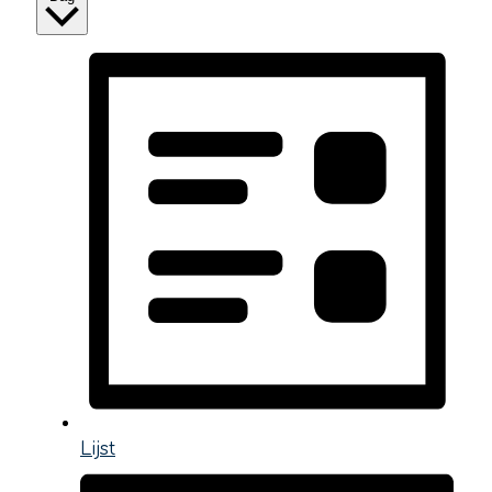
Lijst