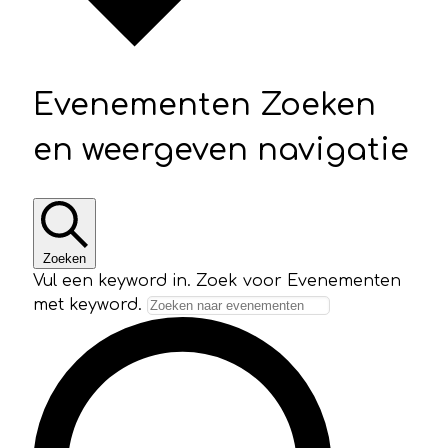
Evenementen Zoeken
en weergeven navigatie
Zoeken
Vul een keyword in. Zoek voor Evenementen
met keyword.