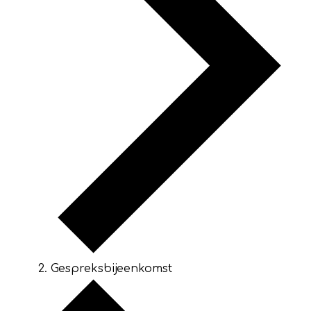
Gespreksbijeenkomst