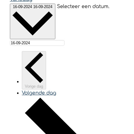
Selecteer een datum.
16-09-2024
16-09-2024
Vorige dag
Volgende dag