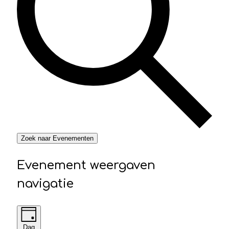
Zoek naar Evenementen
Evenement weergaven
navigatie
Dag