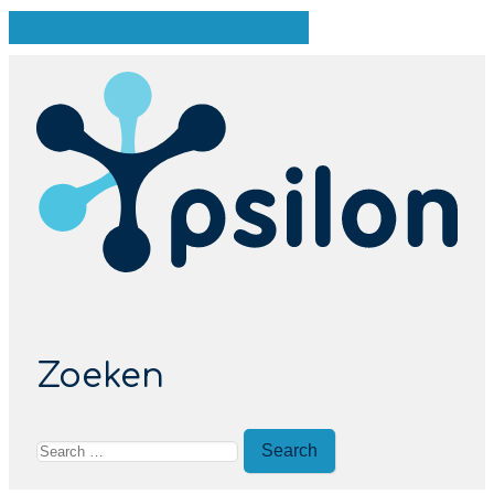
Zoeken