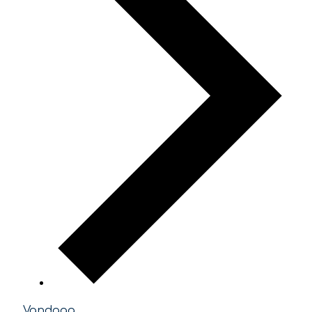
Vandaag