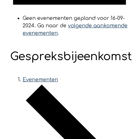
Geen evenementen gepland voor 16-09-
2024. Ga naar de
volgende aankomende
evenementen
.
Gespreksbijeenkomst
Evenementen