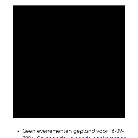
Geen evenementen gepland voor 16-09-