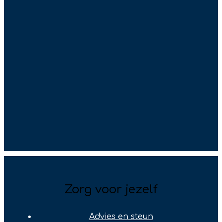
Zorg voor jezelf
Advies en steun