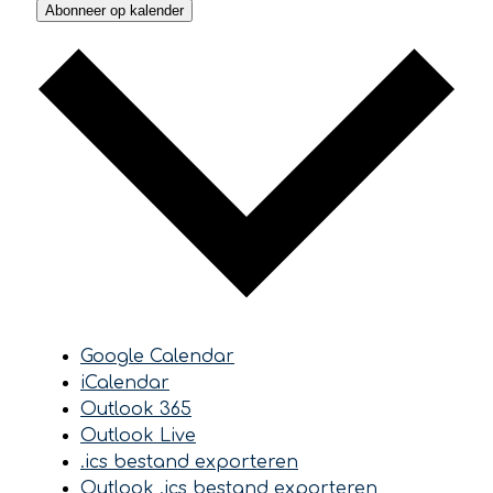
Abonneer op kalender
Google Calendar
iCalendar
Outlook 365
Outlook Live
.ics bestand exporteren
Outlook .ics bestand exporteren