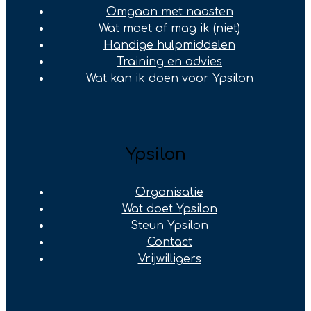
Omgaan met naasten
Wat moet of mag ik (niet)
Handige hulpmiddelen
Training en advies
Wat kan ik doen voor Ypsilon
Ypsilon
Organisatie
Wat doet Ypsilon
Steun Ypsilon
Contact
Vrijwilligers